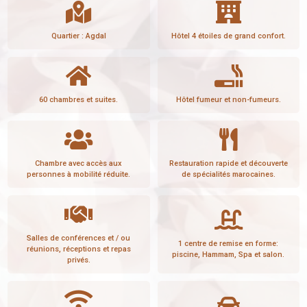
Quartier : Agdal
Hôtel 4 étoiles de grand confort.
60 chambres et suites.
Hôtel fumeur et non-fumeurs.
Chambre avec accès aux
Restauration rapide et découverte
personnes à mobilité réduite.
de spécialités marocaines.
Salles de conférences et / ou
1 centre de remise en forme:
réunions, réceptions et repas
piscine, Hammam, Spa et salon.
privés.