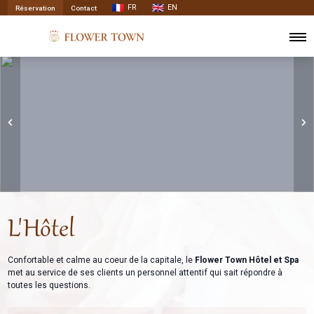
FR
EN
Réservation
Contact
L'Hôtel
Confortable et calme au coeur de la capitale, le
Flower Town Hôtel et Spa
met au service de ses clients un personnel attentif qui sait répondre à
toutes les questions.