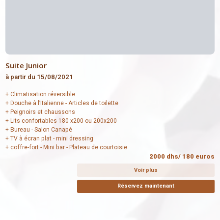
Suite Junior
à partir du 15/08/2021
+ Climatisation réversible
+ Douche à l’Italienne - Articles de toilette
+ Peignoirs et chaussons
+ Lits confortables 180 x200 ou 200x200
+ Bureau - Salon Canapé
+ TV à écran plat - mini dressing
+ coffre-fort - Mini bar - Plateau de courtoisie
2000 dhs/ 180 euros
Voir plus
Réservez maintenant